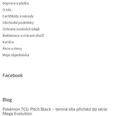
Doprava a platba
O nás
Certifikáty a návody
Obchodní podmínky
Ochrana osobních údajů
Reklamace a vrácení zboží
Kariéra
Akce a slevy
Moje objednávka
Facebook
Blog
Pokémon TCG: Pitch Black – temná síla přichází do série
Mega Evolution