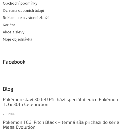
Obchodní podmínky
Ochrana osobních údajů
Reklamace a vrácení zboží
Kariéra
Akce a slevy
Moje objednávka
Facebook
Blog
Pokémon slaví 30 let! Přichází speciální edice Pokémon
TCG: 30th Celebration
7.8.2026
Pokémon TCG: Pitch Black – temná síla přichází do série
Mega Evolution