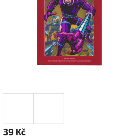
39 Kč