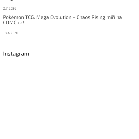
2.7.2026
Pokémon TCG: Mega Evolution – Chaos Rising míří na
CDMC.cz!
13.4.2026
Instagram