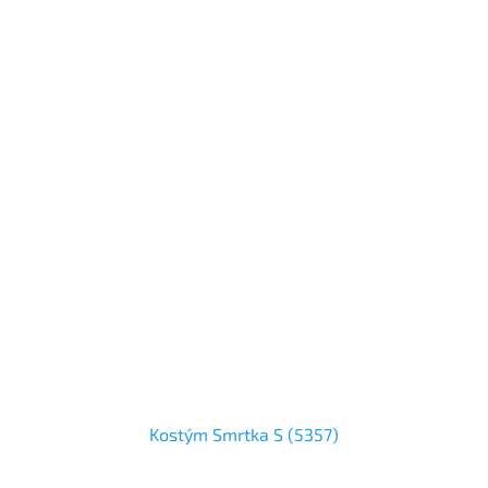
Kostým Smrtka S (5357)