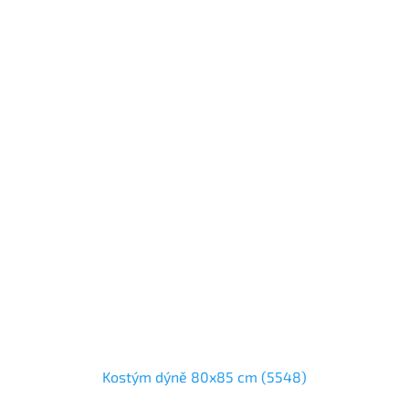
Kostým dýně 80x85 cm (5548)