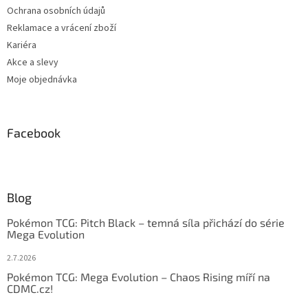
Ochrana osobních údajů
Reklamace a vrácení zboží
Kariéra
Akce a slevy
Moje objednávka
Facebook
Blog
Pokémon TCG: Pitch Black – temná síla přichází do série
Mega Evolution
2.7.2026
Pokémon TCG: Mega Evolution – Chaos Rising míří na
CDMC.cz!