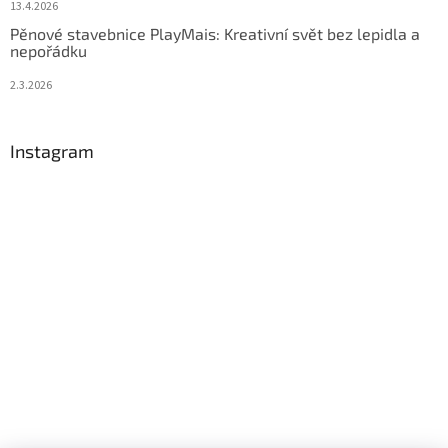
13.4.2026
Pěnové stavebnice PlayMais: Kreativní svět bez lepidla a
nepořádku
2.3.2026
Instagram