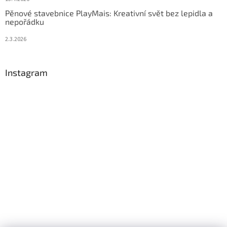
Pěnové stavebnice PlayMais: Kreativní svět bez lepidla a
nepořádku
2.3.2026
Instagram