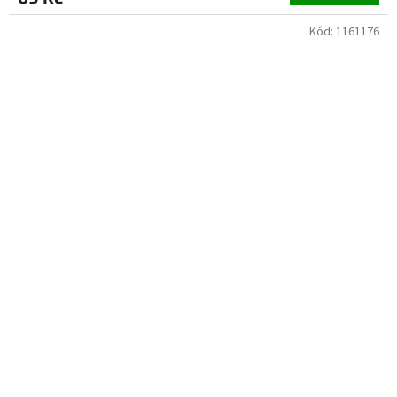
Kód:
1161176