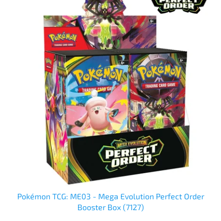
Pokémon TCG: ME03 - Mega Evolution Perfect Order
Booster Box (7127)