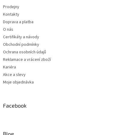
Prodejny
Kontakty
Doprava a platba
O nás
Certifikáty a návody
Obchodní podmínky
Ochrana osobních údajů
Reklamace a vrácení zboží
Kariéra
Akce a slevy
Moje objednávka
Facebook
Blog