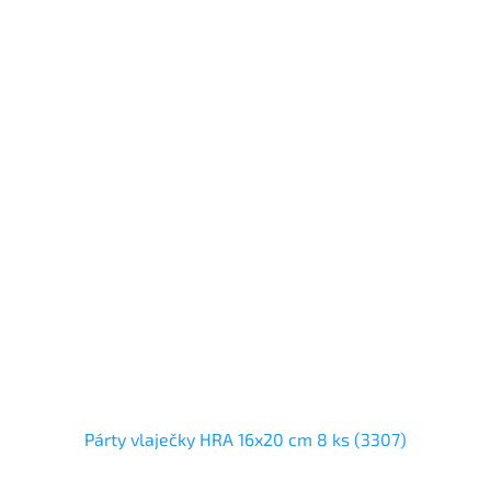
Párty vlaječky HRA 16x20 cm 8 ks (3307)