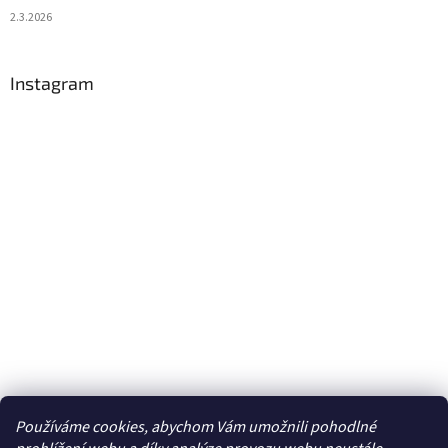
2.3.2026
Instagram
Používáme cookies, abychom Vám umožnili pohodlné
Sledovat na Instagramu