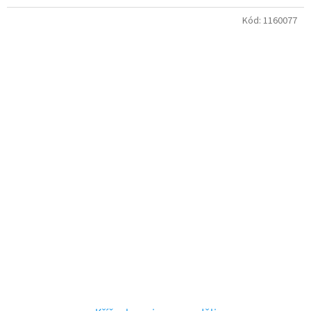
Kód:
1160077