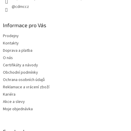
@cdmccz
Informace pro Vás
Prodejny
Kontakty
Doprava a platba
O nás
Certifikáty a návody
Obchodní podmínky
Ochrana osobních údajů
Reklamace a vrácení zboží
Kariéra
Akce a slevy
Moje objednávka