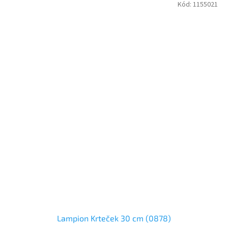
Kód:
1155021
Lampion Krteček 30 cm (0878)