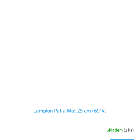
Lampion Pat a Mat 25 cm (6914)
Skladem
(
2 ks
)