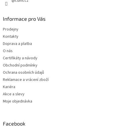
@cdmccz
Informace pro Vás
Prodejny
Kontakty
Doprava a platba
O nás
Certifikáty a návody
Obchodní podmínky
Ochrana osobních údajů
Reklamace a vrácení zboží
Kariéra
Akce a slevy
Moje objednávka
Facebook