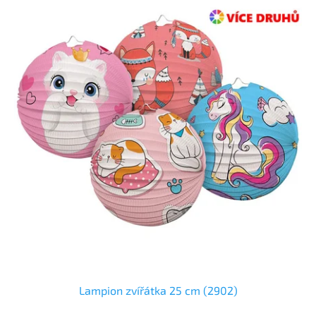
Lampion zvířátka 25 cm (2902)