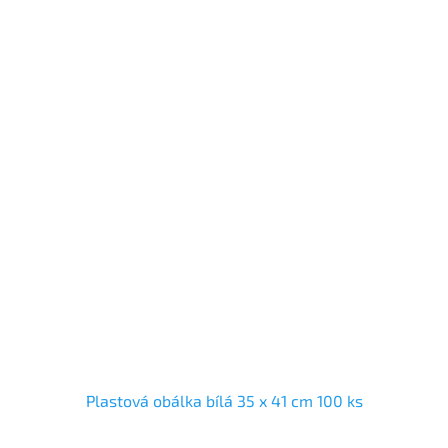
Plastová obálka bílá 35 x 41 cm 100 ks