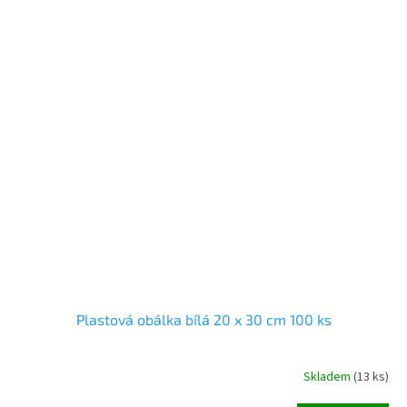
Plastová obálka bílá 20 x 30 cm 100 ks
Skladem
(
13 ks
)