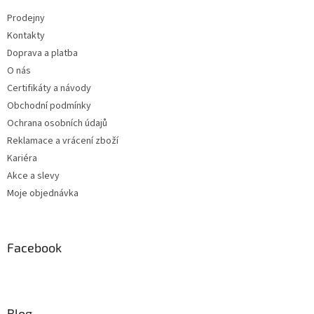
Prodejny
Kontakty
Doprava a platba
O nás
Certifikáty a návody
Obchodní podmínky
Ochrana osobních údajů
Reklamace a vrácení zboží
Kariéra
Akce a slevy
Moje objednávka
Facebook
Blog