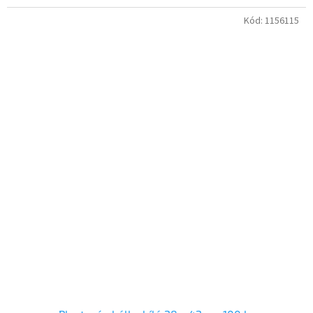
Kód:
1156115