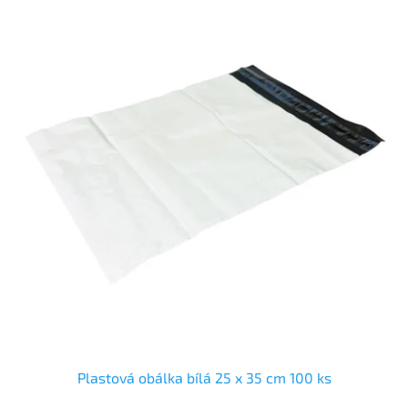
Plastová obálka bílá 25 x 35 cm 100 ks