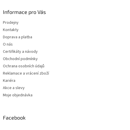
Informace pro Vás
Prodejny
Kontakty
Doprava a platba
O nás
Certifikáty a návody
Obchodní podmínky
Ochrana osobních údajů
Reklamace a vrácení zboží
Kariéra
Akce a slevy
Moje objednávka
Facebook