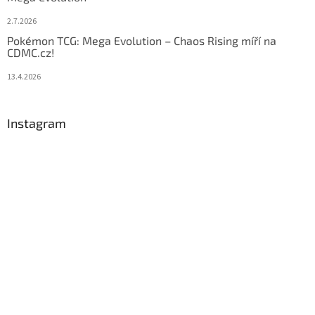
2.7.2026
Pokémon TCG: Mega Evolution – Chaos Rising míří na
CDMC.cz!
13.4.2026
Instagram