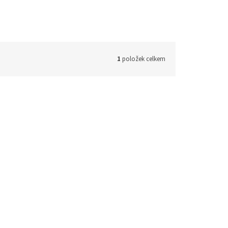
1
položek celkem