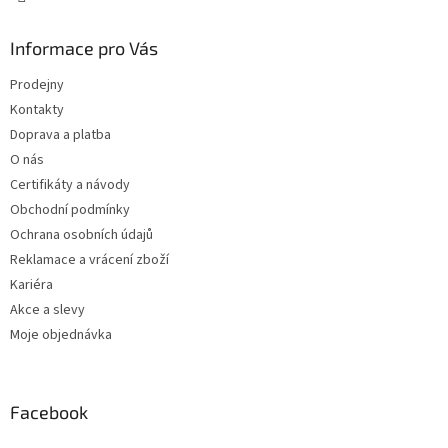
Informace pro Vás
Prodejny
Kontakty
Doprava a platba
O nás
Certifikáty a návody
Obchodní podmínky
Ochrana osobních údajů
Reklamace a vrácení zboží
Kariéra
Akce a slevy
Moje objednávka
Facebook