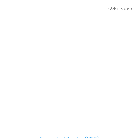
Kód:
1153043