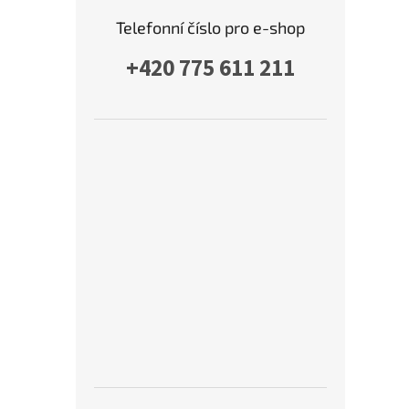
Telefonní číslo pro e-shop
+420 775 611 211