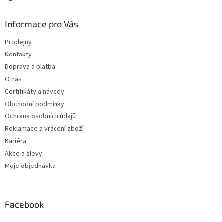
Informace pro Vás
Prodejny
Kontakty
Doprava a platba
O nás
Certifikáty a návody
Obchodní podmínky
Ochrana osobních údajů
Reklamace a vrácení zboží
Kariéra
Akce a slevy
Moje objednávka
Facebook