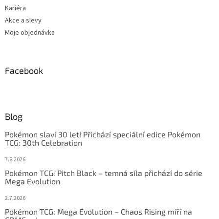
Kariéra
Akce a slevy
Moje objednávka
Facebook
Blog
Pokémon slaví 30 let! Přichází speciální edice Pokémon
TCG: 30th Celebration
7.8.2026
Pokémon TCG: Pitch Black – temná síla přichází do série
Mega Evolution
2.7.2026
Pokémon TCG: Mega Evolution – Chaos Rising míří na