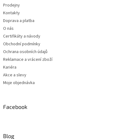
Prodejny
Kontakty
Doprava a platba
O nás
Certifikáty a návody
Obchodní podmínky
Ochrana osobních údajů
Reklamace a vrácení zboží
Kariéra
Akce a slevy
Moje objednávka
Facebook
Blog