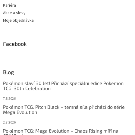
Kariéra
Akce a slevy
Moje objednávka
Facebook
Blog
Pokémon slaví 30 let! Přichází speciální edice Pokémon
TCG: 30th Celebration
7.8.2026
Pokémon TCG: Pitch Black – temná síla přichází do série
Mega Evolution
2.7.2026
Pokémon TCG: Mega Evolution – Chaos Rising míří na