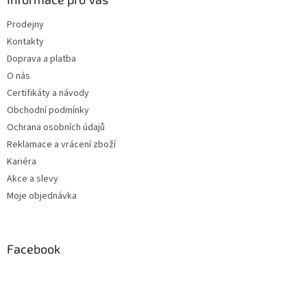
Prodejny
Kontakty
Doprava a platba
O nás
Certifikáty a návody
Obchodní podmínky
Ochrana osobních údajů
Reklamace a vrácení zboží
Kariéra
Akce a slevy
Moje objednávka
Facebook