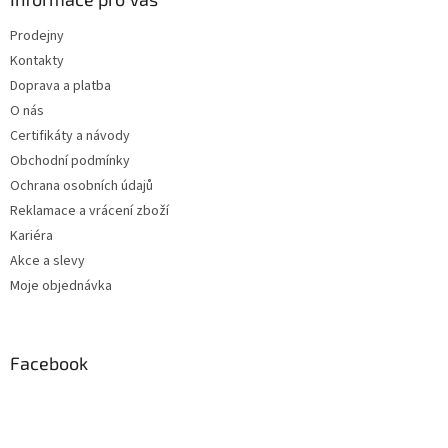
Prodejny
Kontakty
Doprava a platba
O nás
Certifikáty a návody
Obchodní podmínky
Ochrana osobních údajů
Reklamace a vrácení zboží
Kariéra
Akce a slevy
Moje objednávka
Facebook