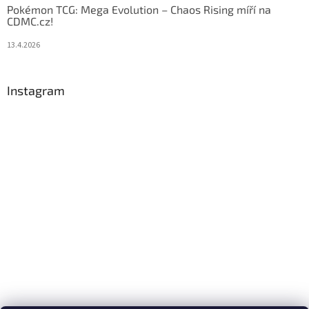
Pokémon TCG: Mega Evolution – Chaos Rising míří na
CDMC.cz!
13.4.2026
Instagram