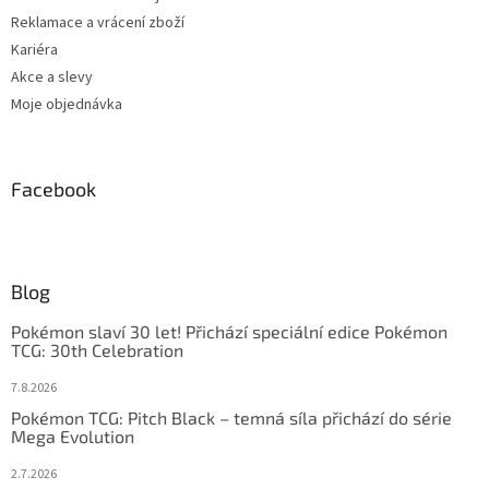
Reklamace a vrácení zboží
Kariéra
Akce a slevy
Moje objednávka
Facebook
Blog
Pokémon slaví 30 let! Přichází speciální edice Pokémon
TCG: 30th Celebration
7.8.2026
Pokémon TCG: Pitch Black – temná síla přichází do série
Mega Evolution
2.7.2026