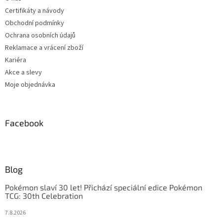
Certifikáty a návody
Obchodní podmínky
Ochrana osobních údajů
Reklamace a vrácení zboží
Kariéra
Akce a slevy
Moje objednávka
Facebook
Blog
Pokémon slaví 30 let! Přichází speciální edice Pokémon
TCG: 30th Celebration
7.8.2026