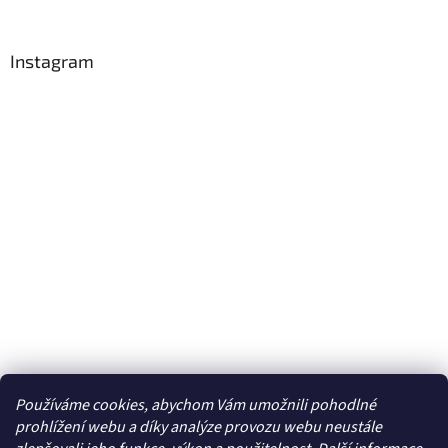
Instagram
Používáme cookies, abychom Vám umožnili pohodlné
Sledovat na Instagramu
prohlížení webu a díky analýze provozu webu neustále