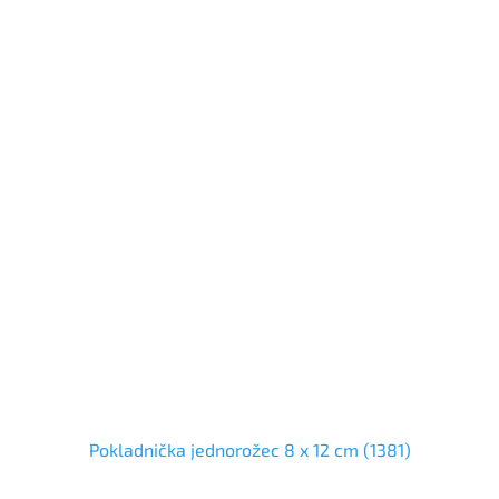
Pokladnička jednorožec 8 x 12 cm (1381)