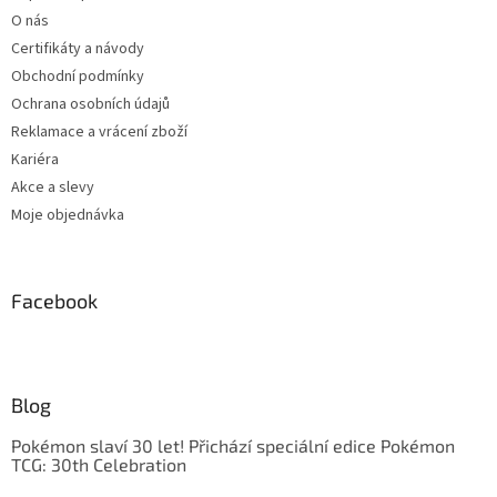
O nás
Certifikáty a návody
Obchodní podmínky
Ochrana osobních údajů
Reklamace a vrácení zboží
Kariéra
Akce a slevy
Moje objednávka
Facebook
Blog
Pokémon slaví 30 let! Přichází speciální edice Pokémon
TCG: 30th Celebration