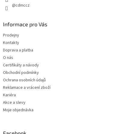
@cdmccz
Informace pro Vás
Prodejny
Kontakty
Doprava a platba
O nás
Certifikáty a návody
Obchodní podmínky
Ochrana osobních údajů
Reklamace a vrácení zboží
Kariéra
Akce a slevy
Moje objednávka
Facebook