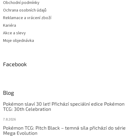
Obchodní podmínky
Ochrana osobních údajů
Reklamace a vrácení zboží
Kariéra
Akce a slevy
Moje objednávka
Facebook
Blog
Pokémon slaví 30 let! Přichází speciální edice Pokémon
TCG: 30th Celebration
7.8.2026
Pokémon TCG: Pitch Black – temná síla přichází do série
Mega Evolution