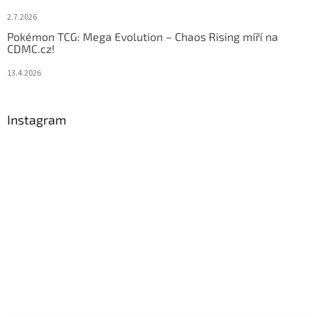
2.7.2026
Pokémon TCG: Mega Evolution – Chaos Rising míří na
CDMC.cz!
13.4.2026
Instagram