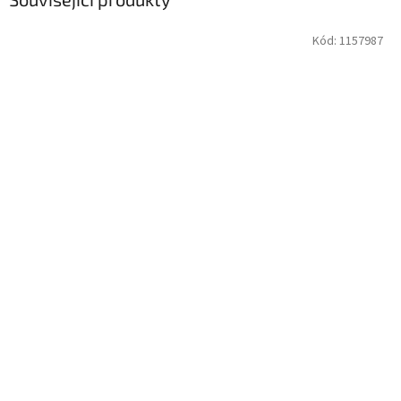
Kód:
1157987