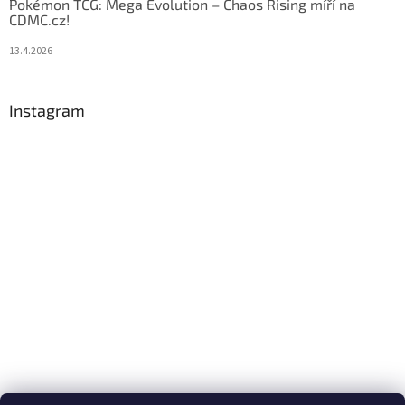
Pokémon TCG: Mega Evolution – Chaos Rising míří na
CDMC.cz!
13.4.2026
Instagram