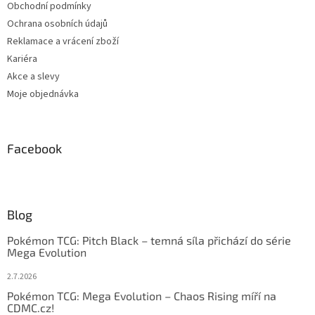
Obchodní podmínky
Ochrana osobních údajů
Reklamace a vrácení zboží
Kariéra
Akce a slevy
Moje objednávka
Facebook
Blog
Pokémon TCG: Pitch Black – temná síla přichází do série
Mega Evolution
2.7.2026
Pokémon TCG: Mega Evolution – Chaos Rising míří na
CDMC.cz!