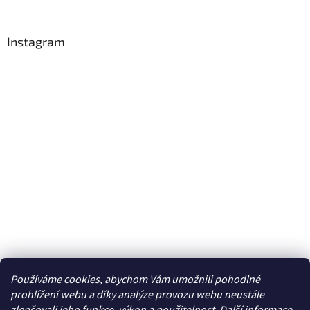
Instagram
Používáme cookies, abychom Vám umožnili pohodlné
Sledovat na Instagramu
prohlížení webu a díky analýze provozu webu neustále