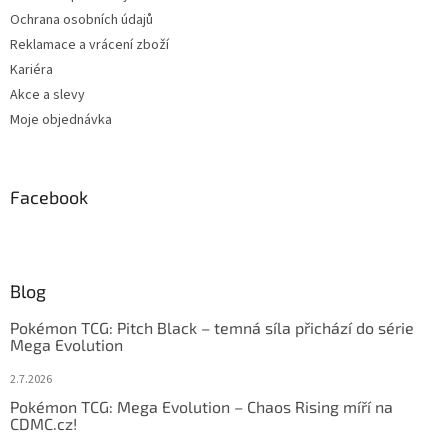
Ochrana osobních údajů
Reklamace a vrácení zboží
Kariéra
Akce a slevy
Moje objednávka
Facebook
Blog
Pokémon TCG: Pitch Black – temná síla přichází do série
Mega Evolution
2.7.2026
Pokémon TCG: Mega Evolution – Chaos Rising míří na
CDMC.cz!