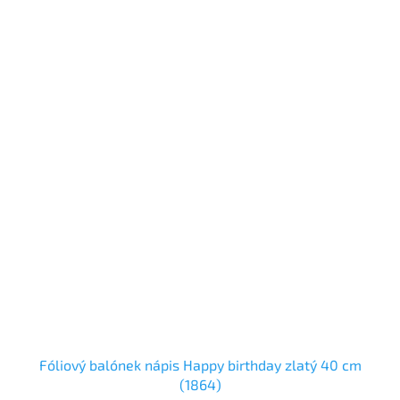
Fóliový balónek nápis Happy birthday zlatý 40 cm
(1864)