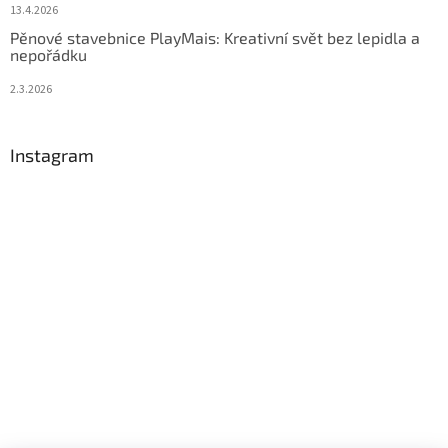
13.4.2026
Pěnové stavebnice PlayMais: Kreativní svět bez lepidla a
nepořádku
2.3.2026
Instagram