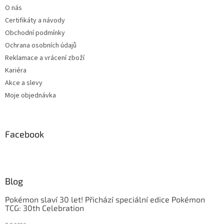
O nás
Certifikáty a návody
Obchodní podmínky
Ochrana osobních údajů
Reklamace a vrácení zboží
Kariéra
Akce a slevy
Moje objednávka
Facebook
Blog
Pokémon slaví 30 let! Přichází speciální edice Pokémon
TCG: 30th Celebration