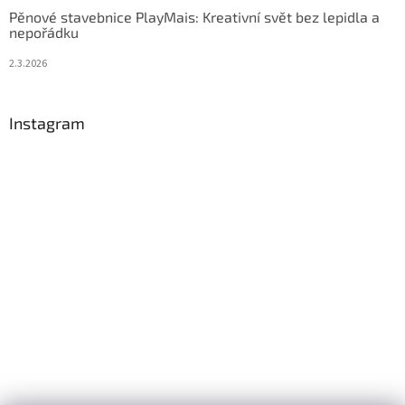
Pěnové stavebnice PlayMais: Kreativní svět bez lepidla a
nepořádku
2.3.2026
Instagram