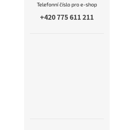
Telefonní číslo pro e-shop
+420 775 611 211