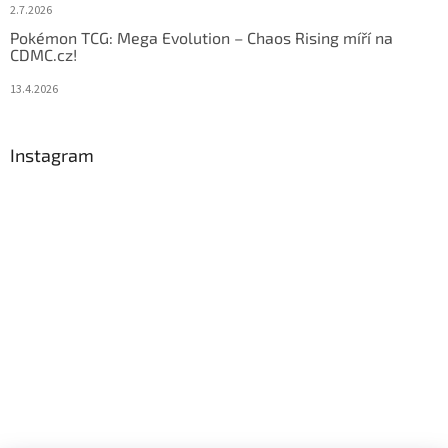
2.7.2026
Pokémon TCG: Mega Evolution – Chaos Rising míří na
CDMC.cz!
13.4.2026
Instagram