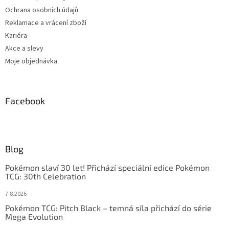
Ochrana osobních údajů
Reklamace a vrácení zboží
Kariéra
Akce a slevy
Moje objednávka
Facebook
Blog
Pokémon slaví 30 let! Přichází speciální edice Pokémon
TCG: 30th Celebration
7.8.2026
Pokémon TCG: Pitch Black – temná síla přichází do série
Mega Evolution