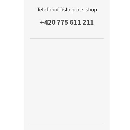
Telefonní číslo pro e-shop
+420 775 611 211