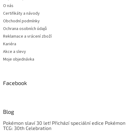
O nás
Certifikáty a návody
Obchodní podmínky
Ochrana osobních údajů
Reklamace a vrácení zboží
Kariéra
Akce a slevy
Moje objednávka
Facebook
Blog
Pokémon slaví 30 let! Přichází speciální edice Pokémon
TCG: 30th Celebration