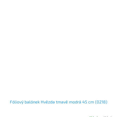
Fóliový balónek Hvězda tmavě modrá 45 cm (0218)