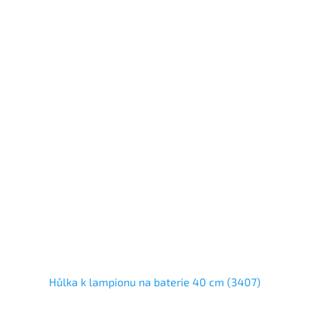
Hůlka k lampionu na baterie 40 cm (3407)