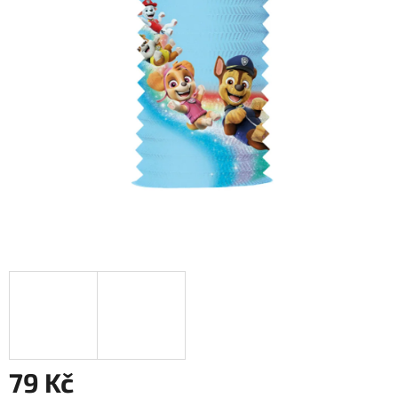
79 Kč