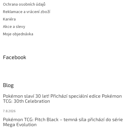
Ochrana osobních údajů
Reklamace a vrácení zboží
Kariéra
Akce a slevy
Moje objednávka
Facebook
Blog
Pokémon slaví 30 let! Přichází speciální edice Pokémon
TCG: 30th Celebration
7.8.2026
Pokémon TCG: Pitch Black – temná síla přichází do série
Mega Evolution