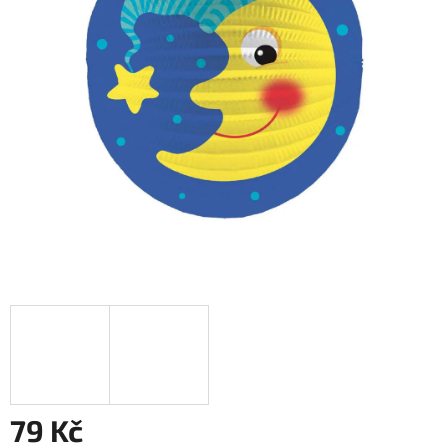
79 Kč