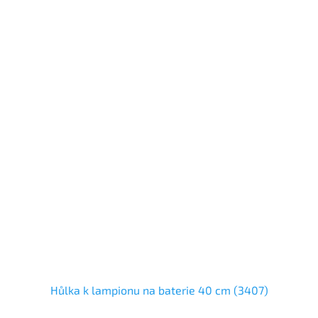
Hůlka k lampionu na baterie 40 cm (3407)