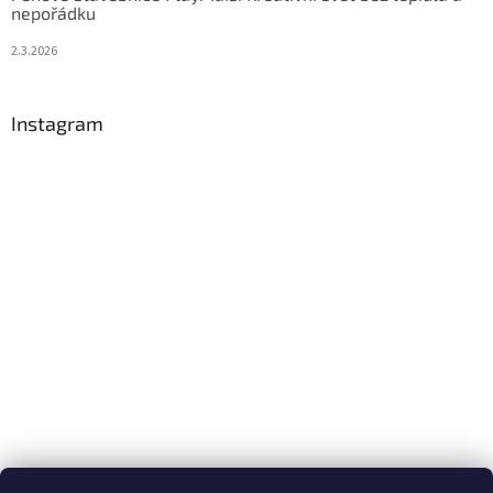
nepořádku
2.3.2026
Instagram