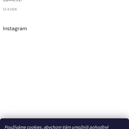
13.4.2026
Instagram
Používáme cookies, abychom Vám umožnili pohodlné