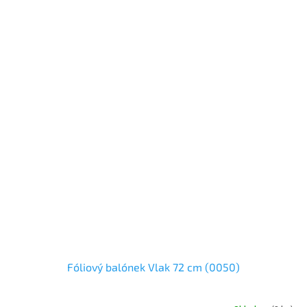
Fóliový balónek Vlak 72 cm (0050)