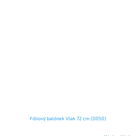
Fóliový balónek Vlak 72 cm (0050)