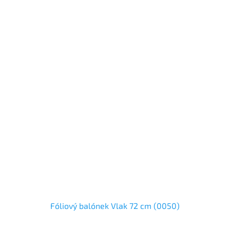
Fóliový balónek Vlak 72 cm (0050)