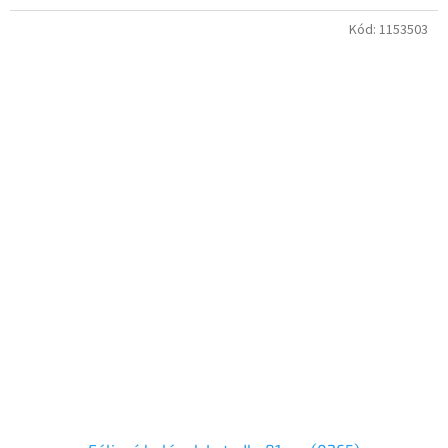
Kód:
1153503