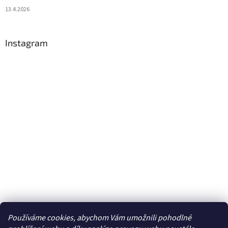
13.4.2026
Instagram
Používáme cookies, abychom Vám umožnili pohodlné
Sledovat na Instagramu