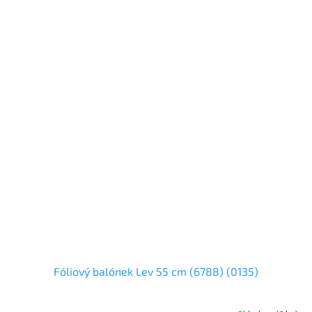
Fóliový balónek Lev 55 cm (6788) (0135)