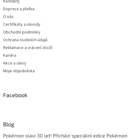
Kontakty
Doprava a platba
O nás
Certifikáty a návody
Obchodní podmínky
Ochrana osobních údajů
Reklamace a vrácení zboží
Kariéra
Akce a slevy
Moje objednávka
Facebook
Blog
Pokémon slaví 30 let! Přichází speciální edice Pokémon