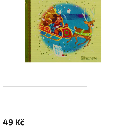
49 Kč