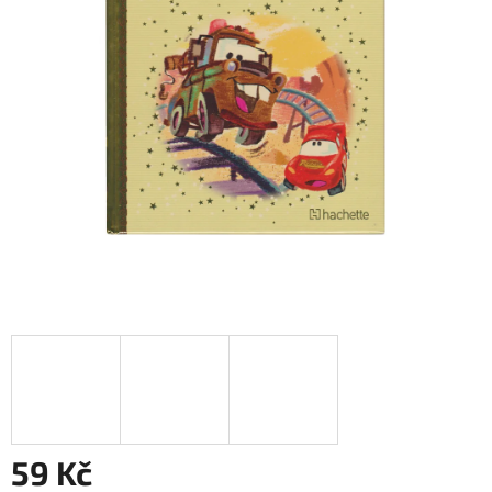
59 Kč