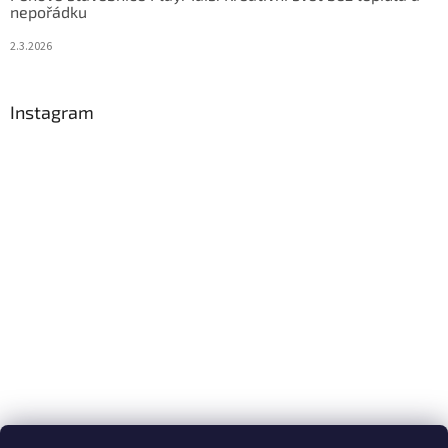
nepořádku
2.3.2026
Instagram