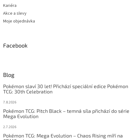
Kariéra
Akce a slevy
Moje objednávka
Facebook
Blog
Pokémon slaví 30 let! Přichází speciální edice Pokémon
TCG: 30th Celebration
7.8.2026
Pokémon TCG: Pitch Black – temná síla přichází do série
Mega Evolution
2.7.2026
Pokémon TCG: Mega Evolution – Chaos Rising míří na