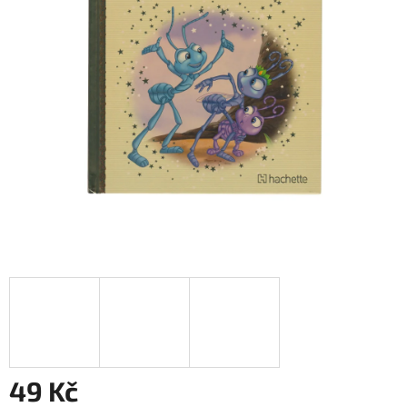
49 Kč